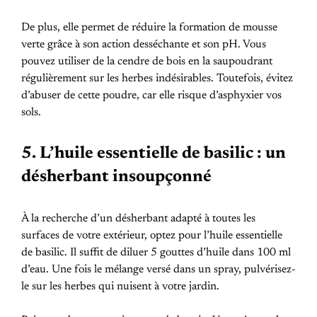
De plus, elle permet de réduire la formation de mousse
verte grâce à son action desséchante et son pH. Vous
pouvez utiliser de la cendre de bois en la saupoudrant
régulièrement sur les herbes indésirables. Toutefois, évitez
d’abuser de cette poudre, car elle risque d’asphyxier vos
sols.
5. L’huile essentielle de basilic : un
désherbant insoupçonné
À la recherche d’un désherbant adapté à toutes les
surfaces de votre extérieur, optez pour l’huile essentielle
de basilic. Il suffit de diluer 5 gouttes d’huile dans 100 ml
d’eau. Une fois le mélange versé dans un spray, pulvérisez-
le sur les herbes qui nuisent à votre jardin.