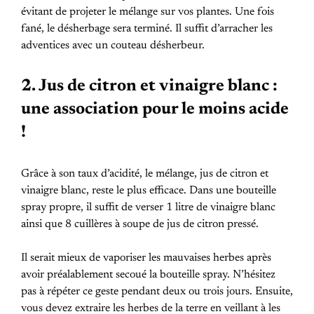
évitant de projeter le mélange sur vos plantes. Une fois
fané, le désherbage sera terminé. Il suffit d’arracher les
adventices avec un couteau désherbeur.
2. Jus de citron et vinaigre blanc :
une association pour le moins acide
!
Grâce à son taux d’acidité, le mélange, jus de citron et
vinaigre blanc, reste le plus efficace. Dans une bouteille
spray propre, il suffit de verser 1 litre de vinaigre blanc
ainsi que 8 cuillères à soupe de jus de citron pressé.
Il serait mieux de vaporiser les mauvaises herbes après
avoir préalablement secoué la bouteille spray. N’hésitez
pas à répéter ce geste pendant deux ou trois jours. Ensuite,
vous devez extraire les herbes de la terre en veillant à les