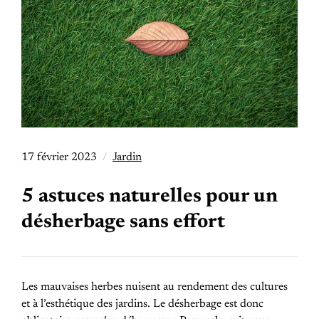
17 février 2023
Jardin
5 astuces naturelles pour un
désherbage sans effort
Les mauvaises herbes nuisent au rendement des cultures
et à l’esthétique des jardins. Le désherbage est donc