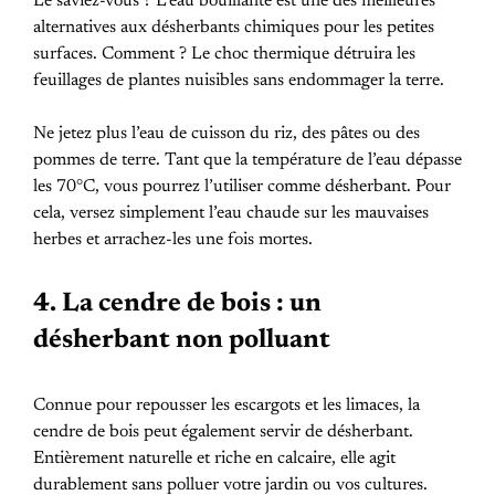
Le saviez-vous ? L’eau bouillante est une des meilleures
alternatives aux désherbants chimiques pour les petites
surfaces. Comment ? Le choc thermique détruira les
feuillages de plantes nuisibles sans endommager la terre.
Ne jetez plus l’eau de cuisson du riz, des pâtes ou des
pommes de terre. Tant que la température de l’eau dépasse
les 70°C, vous pourrez l’utiliser comme désherbant. Pour
cela, versez simplement l’eau chaude sur les mauvaises
herbes et arrachez-les une fois mortes.
4. La cendre de bois : un
désherbant non polluant
Connue pour repousser les escargots et les limaces, la
cendre de bois peut également servir de désherbant.
Entièrement naturelle et riche en calcaire, elle agit
durablement sans polluer votre jardin ou vos cultures.