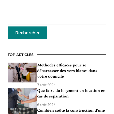
TOP ARTICLES
Méthodes efficaces pour se
débarrasser des vers blancs dans
votre domicile
7 août 2026
Que faire du logement en location en
cas de séparation
6 août 2026
Combien coûte la construction d’une