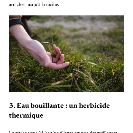
arracher jusqu’à la racine.
3. Eau bouillante : un herbicide
thermique