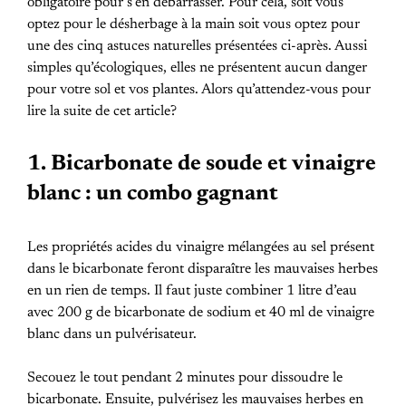
obligatoire pour s’en débarrasser. Pour cela, soit vous
optez pour le désherbage à la main soit vous optez pour
une des cinq astuces naturelles présentées ci-après. Aussi
simples qu’écologiques, elles ne présentent aucun danger
pour votre sol et vos plantes. Alors qu’attendez-vous pour
lire la suite de cet article?
1. Bicarbonate de soude et vinaigre
blanc : un combo gagnant
Les propriétés acides du vinaigre mélangées au sel présent
dans le bicarbonate feront disparaître les mauvaises herbes
en un rien de temps. Il faut juste combiner 1 litre d’eau
avec 200 g de bicarbonate de sodium et 40 ml de vinaigre
blanc dans un pulvérisateur.
Secouez le tout pendant 2 minutes pour dissoudre le
bicarbonate. Ensuite, pulvérisez les mauvaises herbes en