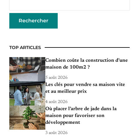
TOP ARTICLES
Combien coûte la construction d’une
maison de 100m2 ?
5 août 2026
Les clés pour vendre sa maison vite
et au meilleur prix
4 août 2026
Où placer l’arbre de jade dans la
maison pour favoriser son
développement
3 août 2026