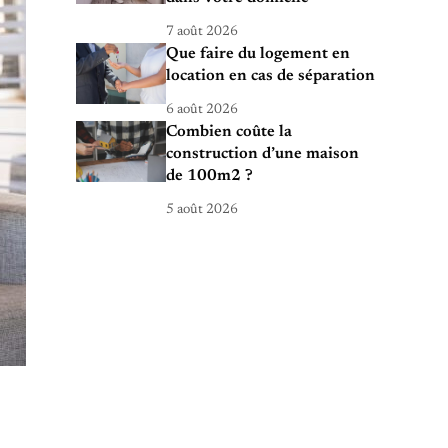
7 août 2026
Que faire du logement en
location en cas de séparation
6 août 2026
Combien coûte la
construction d’une maison
de 100m2 ?
5 août 2026