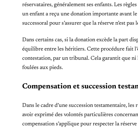
réservataires, généralement ses enfants. Les règles
un enfant a reçu une donation importante avant le 
successoral pour s’assurer que la réserve n’est pas l
Dans certains cas, si la donation excède la part d
équilibre entre les héritiers. Cette procédure fait l
contestation, par un tribunal. Cela garantit que ni 
foulées aux pieds.
Compensation et succession testame
Dans le cadre d’une succession testamentaire, les 
avoir exprimé des volontés particulières concernan
compensation s’applique pour respecter la réserve h