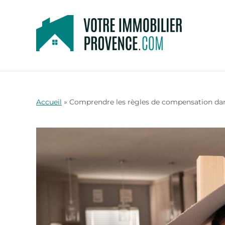
Accueil
»
Comprendre les règles de compensation da