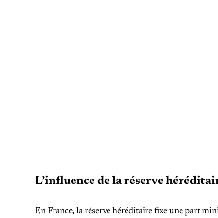
L’influence de la réserve hérédita
En France, la réserve héréditaire fixe une part mi