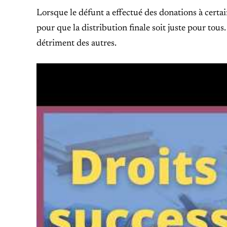
Lorsque le défunt a effectué des donations à certai
pour que la distribution finale soit juste pour tous
détriment des autres.