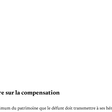
ire sur la compensation
nimum du patrimoine que le défunt doit transmettre à ses hér