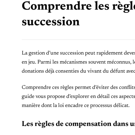
Comprendre les règl
succession
La gestion d’une succession peut rapidement deveni
en jeu. Parmi les mécanismes souvent méconnus, les
donations déjà consenties du vivant du défunt avec 
Comprendre ces règles permet d’éviter des conflits
guide vous propose d’explorer en détail ces aspects
manière dont la loi encadre ce processus délicat.
Les règles de compensation dans un