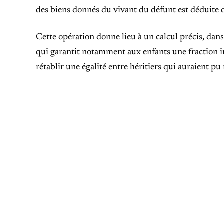
des biens donnés du vivant du défunt est déduite de
Cette opération donne lieu à un calcul précis, dans 
qui garantit notamment aux enfants une fraction i
rétablir une égalité entre héritiers qui auraient pu