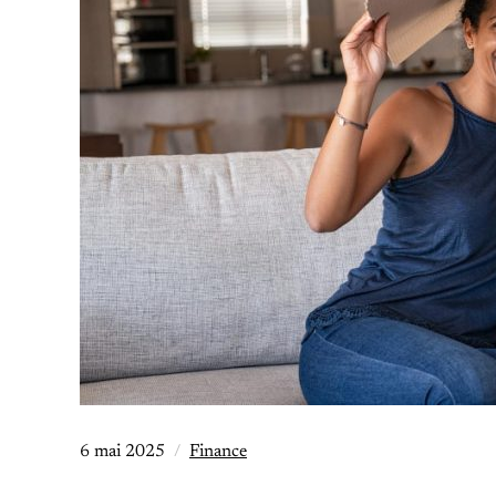
6 mai 2025
Finance