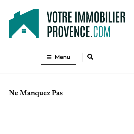
Menu
Ne Manquez Pas