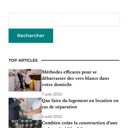
TOP ARTICLES
Méthodes efficaces pour se
débarrasser des vers blancs dans
votre domicile
7 août 2026
Que faire du logement en location en
cas de séparation
6 août 2026
Combien coûte la construction d’une