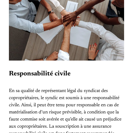
Responsabilité civile
En sa qualité de représentant légal du syndicat des
copropriétaires, le syndic est soumis à une responsabilité
civile. Ainsi, il peut être tenu pour responsable en cas de
matérialisation d’un risque prévisible, à condition que la
faute commise soit avérée et qu’elle ait causé un préjudice
aux copropriétaires. La souscription à une assurance