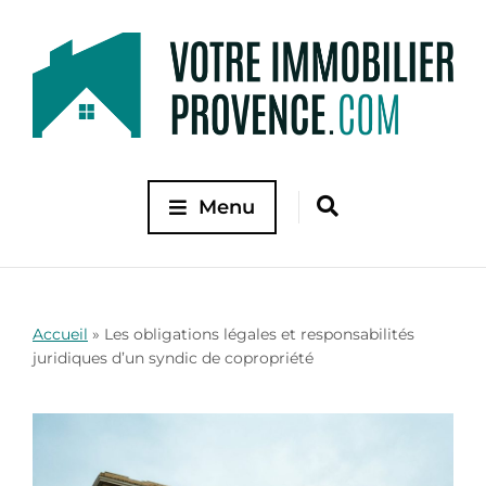
Menu
Accueil
»
Les obligations légales et responsabilités
juridiques d’un syndic de copropriété