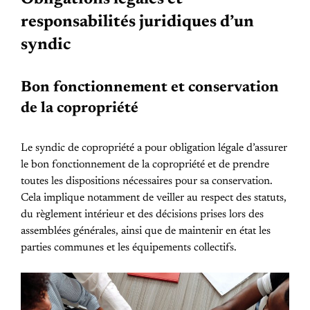
responsabilités juridiques d’un
syndic
Bon fonctionnement et conservation
de la copropriété
Le syndic de copropriété a pour obligation légale d’assurer
le bon fonctionnement de la copropriété et de prendre
toutes les dispositions nécessaires pour sa conservation.
Cela implique notamment de veiller au respect des statuts,
du règlement intérieur et des décisions prises lors des
assemblées générales, ainsi que de maintenir en état les
parties communes et les équipements collectifs.