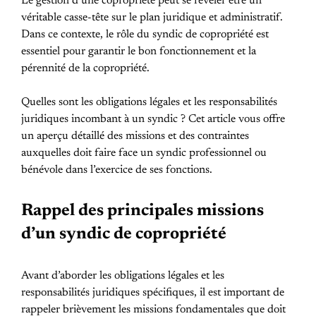
Le gestion d’une copropriété peut se révéler être un
véritable casse-tête sur le plan juridique et administratif.
Dans ce contexte, le rôle du syndic de copropriété est
essentiel pour garantir le bon fonctionnement et la
pérennité de la copropriété.
Quelles sont les obligations légales et les responsabilités
juridiques incombant à un syndic ? Cet article vous offre
un aperçu détaillé des missions et des contraintes
auxquelles doit faire face un syndic professionnel ou
bénévole dans l’exercice de ses fonctions.
Rappel des principales missions
d’un syndic de copropriété
Avant d’aborder les obligations légales et les
responsabilités juridiques spécifiques, il est important de
rappeler brièvement les missions fondamentales que doit