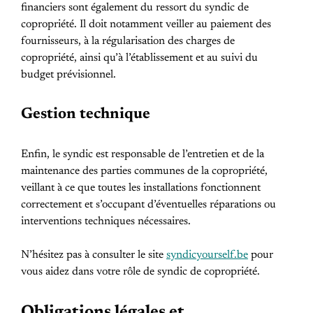
financiers sont également du ressort du syndic de
copropriété. Il doit notamment veiller au paiement des
fournisseurs, à la régularisation des charges de
copropriété, ainsi qu’à l’établissement et au suivi du
budget prévisionnel.
Gestion technique
Enfin, le syndic est responsable de l’entretien et de la
maintenance des parties communes de la copropriété,
veillant à ce que toutes les installations fonctionnent
correctement et s’occupant d’éventuelles réparations ou
interventions techniques nécessaires.
N’hésitez pas à consulter le site
syndicyourself.be
pour
vous aidez dans votre rôle de syndic de copropriété.
Obligations légales et