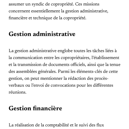
assumer un syndic de copropriété. Ces missions
concernent essentiellement la gestion administrative,
financière et technique de la copropriété.
Gestion administrative
La gestion administrative englobe toutes les tâches liées à
la communication entre les copropriétaires, l’établissement
et la transmission de documents officiels, ainsi que la tenue
des assemblées générales. Parmi les éléments-clés de cette
gestion, on peut mentionner la rédaction des procès-
verbaux ou l’envoi de convocations pour les différentes
réunions.
Gestion financière
La réalisation de la comptabilité et le suivi des flux