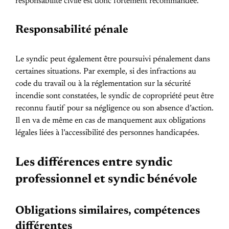
responsabilité civile est donc fortement recommandée.
Responsabilité pénale
Le syndic peut également être poursuivi pénalement dans
certaines situations. Par exemple, si des infractions au
code du travail ou à la réglementation sur la sécurité
incendie sont constatées, le syndic de copropriété peut être
reconnu fautif pour sa négligence ou son absence d’action.
Il en va de même en cas de manquement aux obligations
légales liées à l’accessibilité des personnes handicapées.
Les différences entre syndic
professionnel et syndic bénévole
Obligations similaires, compétences
différentes