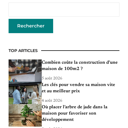
TOP ARTICLES
Combien coûte la construction d’une
maison de 100m2 ?
5 août 2026
Les clés pour vendre sa maison vite
et au meilleur prix
4 août 2026
Où placer l’arbre de jade dans la
maison pour favoriser son
développement