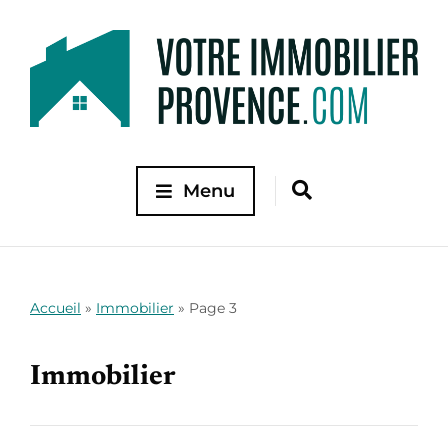
Menu
Accueil
»
Immobilier
»
Page 3
Immobilier