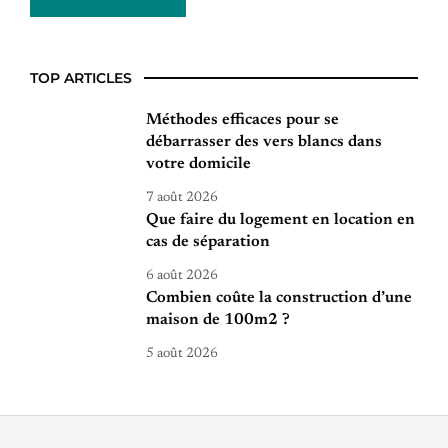
TOP ARTICLES
Méthodes efficaces pour se
débarrasser des vers blancs dans
votre domicile
7 août 2026
Que faire du logement en location en
cas de séparation
6 août 2026
Combien coûte la construction d’une
maison de 100m2 ?
5 août 2026