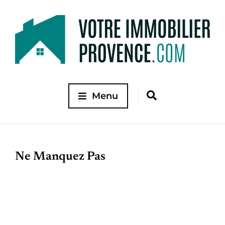
Menu
Ne Manquez Pas